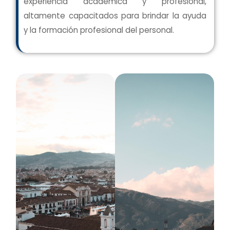
experiencia académica y profesional,
altamente capacitados para brindar la ayuda
y la formación profesional del personal.