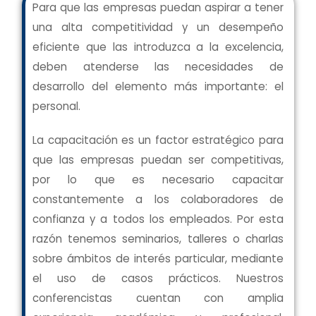
Para que las empresas puedan aspirar a tener
una alta competitividad y un desempeño
eficiente que las introduzca a la excelencia,
deben atenderse las necesidades de
desarrollo del elemento más importante: el
personal.
La capacitación es un factor estratégico para
que las empresas puedan ser competitivas,
por lo que es necesario capacitar
constantemente a los colaboradores de
confianza y a todos los empleados. Por esta
razón tenemos seminarios, talleres o charlas
sobre ámbitos de interés particular, mediante
el uso de casos prácticos. Nuestros
conferencistas cuentan con amplia